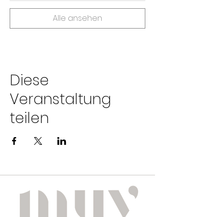
Alle ansehen
Diese
Veranstaltung
teilen